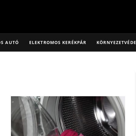
OS AUTÓ
ELEKTROMOS KERÉKPÁR
KÖRNYEZETVÉD