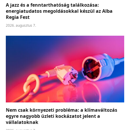
A jazz és a fenntarthatóság találkozása:
energiatudatos megoldásokkal készül az Alba
Regia Fest
2026. augusztus 7.
Nem csak környezeti probléma: a klímaváltozás
egyre nagyobb üzleti kockázatot jelent a
vállalatoknak