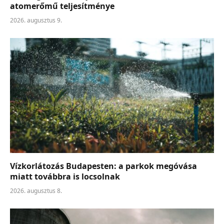
atomerőmű teljesítménye
2026. augusztus 9.
Vízkorlátozás Budapesten: a parkok megóvása
miatt továbbra is locsolnak
2026. augusztus 8.