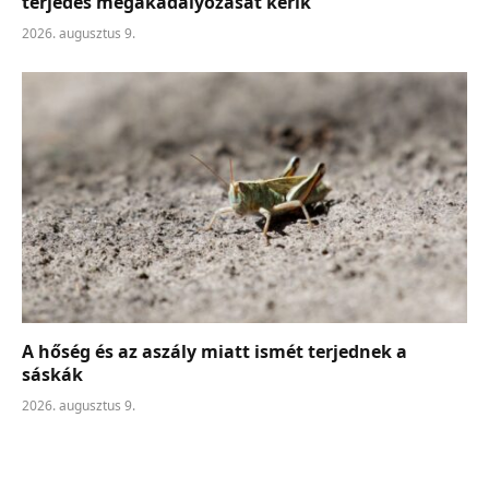
terjedés megakadályozását kérik
2026. augusztus 9.
A hőség és az aszály miatt ismét terjednek a
sáskák
2026. augusztus 9.