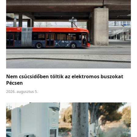
Nem csúcsidőben töltik az elektromos buszokat
Pécsen
2026. augusztus 5.