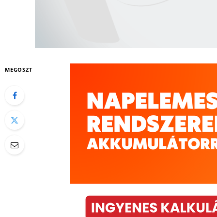
MEGOSZT