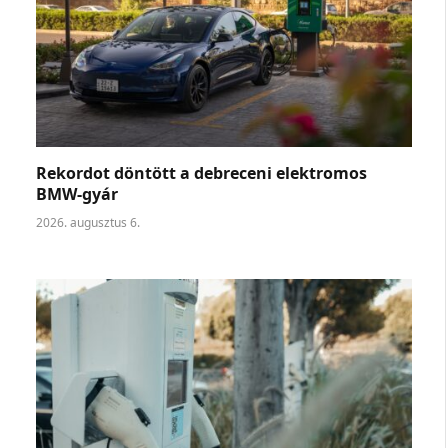
Rekordot döntött a debreceni elektromos
BMW-gyár
2026. augusztus 6.