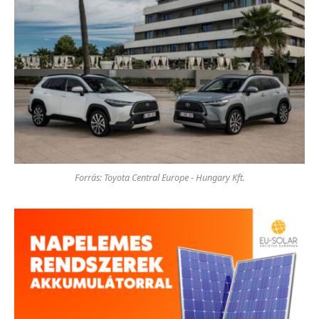
Forrás: Toyota Central Europe - Hungary Kft.