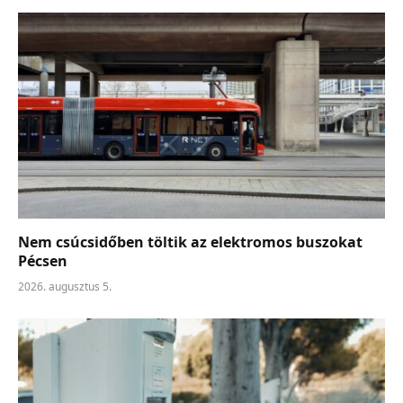
Nem csúcsidőben töltik az elektromos buszokat
Pécsen
2026. augusztus 5.