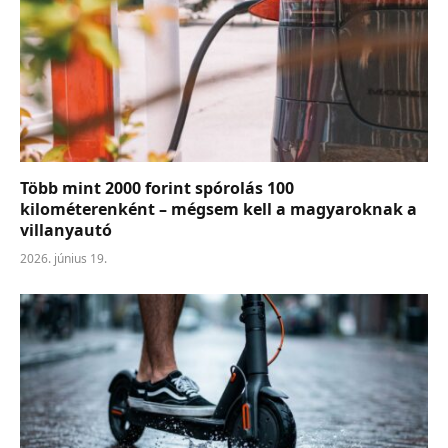
Több mint 2000 forint spórolás 100
kilométerenként – mégsem kell a magyaroknak a
villanyautó
2026. június 19.