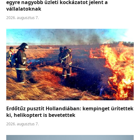
egyre nagyobb üzleti kockázatot jelent a
vállalatoknak
2026. augusztus 7.
Erdőtűz pusztít Hollandiában: kempinget ürítettek
ki, helikoptert is bevetettek
2026. augusztus 7.