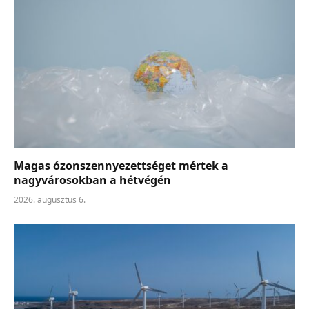
Magas ózonszennyezettséget mértek a
nagyvárosokban a hétvégén
2026. augusztus 6.