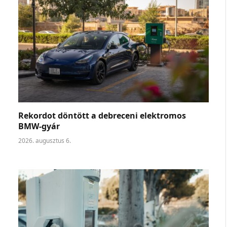
Rekordot döntött a debreceni elektromos
BMW-gyár
2026. augusztus 6.