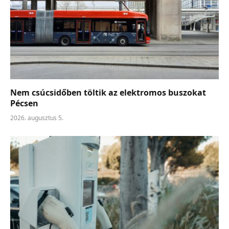
Nem csúcsidőben töltik az elektromos buszokat
Pécsen
2026. augusztus 5.