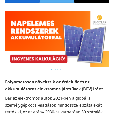
Folyamatosan növekszik az érdeklődés az
akkumulátoros elektromos járművek (BEV) iránt.
Bár az elektromos autók 2021-ben a globális
személygépkocsi-eladások mindössze 4 százalékát
tették ki, ez az arány 2030-ra várhatóan 30 százalék