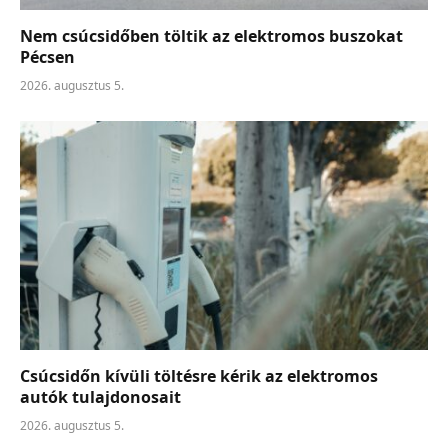
Nem csúcsidőben töltik az elektromos buszokat
Pécsen
2026. augusztus 5.
Csúcsidőn kívüli töltésre kérik az elektromos
autók tulajdonosait
2026. augusztus 5.