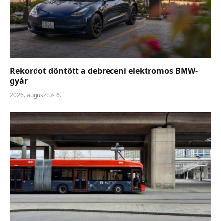
Rekordot döntött a debreceni elektromos BMW-
gyár
2026. augusztus 6.