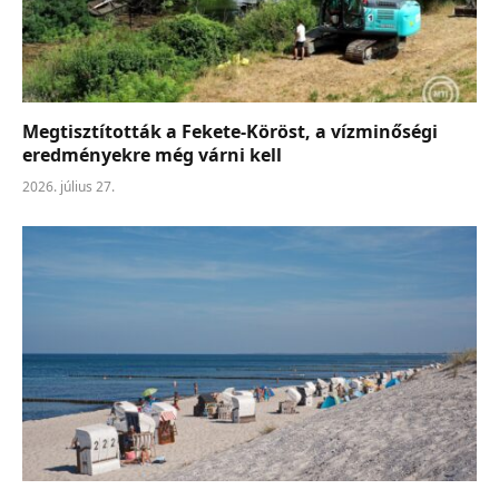
Megtisztították a Fekete-Köröst, a vízminőségi
eredményekre még várni kell
2026. július 27.