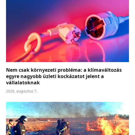
Nem csak környezeti probléma: a klímaváltozás
egyre nagyobb üzleti kockázatot jelent a
vállalatoknak
2026. augusztus 7.