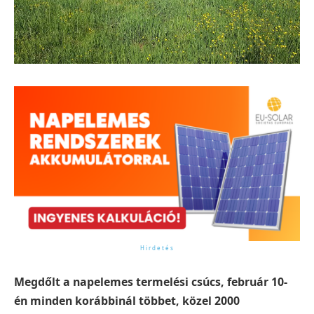
Megdőlt a napelemes termelési csúcs, február 10-
én minden korábbinál többet, közel 2000