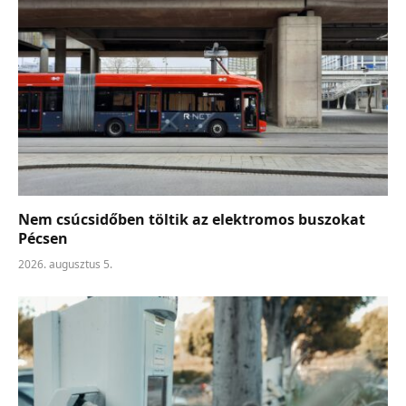
Nem csúcsidőben töltik az elektromos buszokat
Pécsen
2026. augusztus 5.