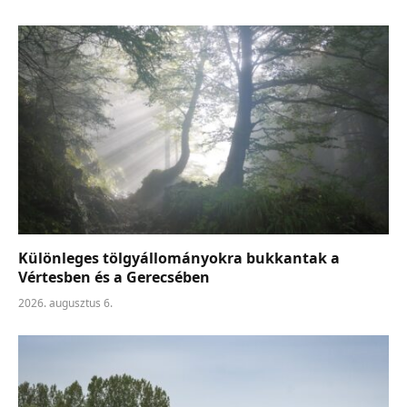
Különleges tölgyállományokra bukkantak a
Vértesben és a Gerecsében
2026. augusztus 6.